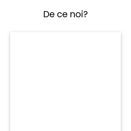
De ce noi?