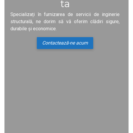
ta
Specializați în furnizarea de servicii de inginerie
structurală, ne dorim să vă oferim clădiri sigure,
durabile și economice.
Contactează-ne acum