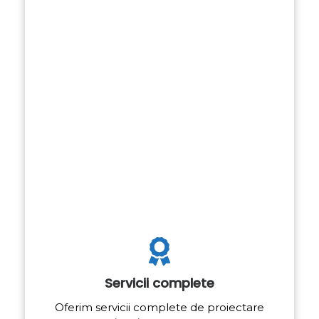
Servicii complete
Oferim servicii complete de proiectare