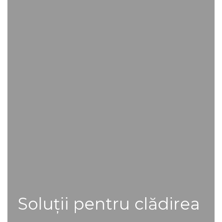
Soluții pentru clădirea